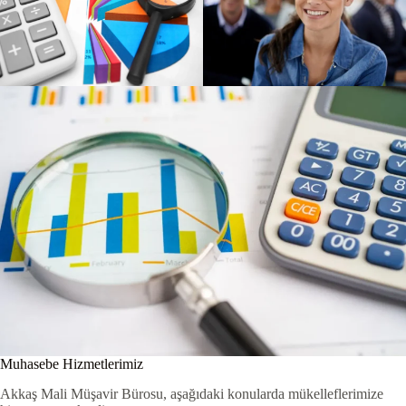
Muhasebe Hizmetlerimiz
Akkaş Mali Müşavir Bürosu, aşağıdaki konularda mükelleflerimize