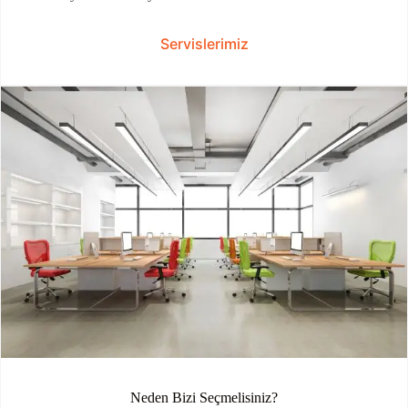
Servislerimiz
Neden Bizi Seçmelisiniz?