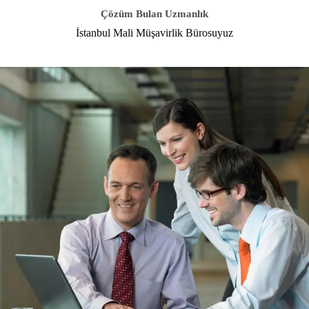
Çözüm Bulan Uzmanlık
İstanbul Mali Müşavirlik Bürosuyuz