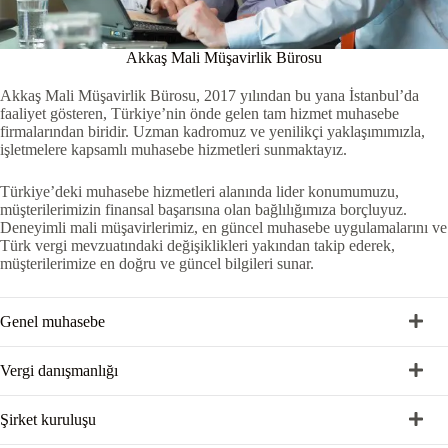
Akkaş Mali Müşavirlik Bürosu
Akkaş Mali Müşavirlik Bürosu, 2017 yılından bu yana İstanbul’da
faaliyet gösteren, Türkiye’nin önde gelen tam hizmet muhasebe
firmalarından biridir. Uzman kadromuz ve yenilikçi yaklaşımımızla,
işletmelere kapsamlı muhasebe hizmetleri sunmaktayız.
Türkiye’deki muhasebe hizmetleri alanında lider konumumuzu,
müşterilerimizin finansal başarısına olan bağlılığımıza borçluyuz.
Deneyimli mali müşavirlerimiz, en güncel muhasebe uygulamalarını ve
Türk vergi mevzuatındaki değişiklikleri yakından takip ederek,
müşterilerimize en doğru ve güncel bilgileri sunar.
Genel muhasebe
Vergi danışmanlığı
Şirket kuruluşu