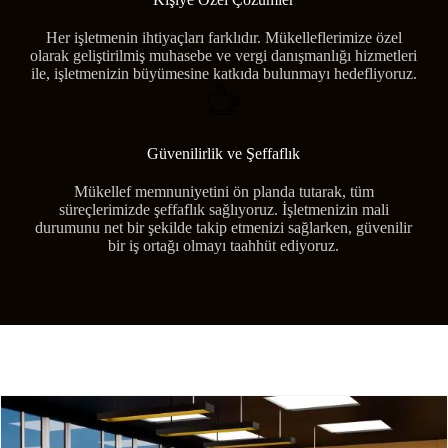
Her işletmenin ihtiyaçları farklıdır. Mükelleflerimize özel
olarak geliştirilmiş muhasebe ve vergi danışmanlığı hizmetleri
ile, işletmenizin büyümesine katkıda bulunmayı hedefliyoruz.
Güvenilirlik ve Şeffaflık
Mükellef memnuniyetini ön planda tutarak, tüm
süreçlerimizde şeffaflık sağlıyoruz. İşletmenizin mali
durumunu net bir şekilde takip etmenizi sağlarken, güvenilir
bir iş ortağı olmayı taahhüt ediyoruz.