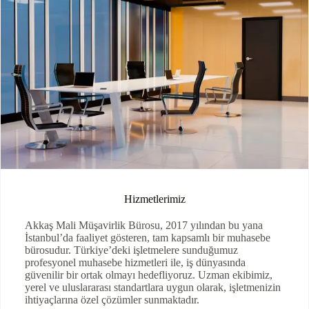
Hizmetlerimiz
Akkaş Mali Müşavirlik Bürosu, 2017 yılından bu yana
İstanbul’da faaliyet gösteren, tam kapsamlı bir muhasebe
bürosudur. Türkiye’deki işletmelere sunduğumuz
profesyonel muhasebe hizmetleri ile, iş dünyasında
güvenilir bir ortak olmayı hedefliyoruz. Uzman ekibimiz,
yerel ve uluslararası standartlara uygun olarak, işletmenizin
ihtiyaçlarına özel çözümler sunmaktadır.